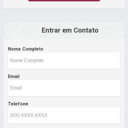
Entrar em Contato
Nome Completo
Email
Telefone