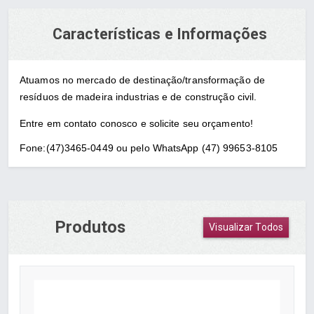
Características e Informações
Atuamos no mercado de destinação/transformação de
resíduos de madeira industrias e de construção civil.
Entre em contato conosco e s
olicite seu orçamento!
Fone:(47)3465-0449 ou pelo WhatsApp (47) 99653-8105
Produtos
Visualizar Todos