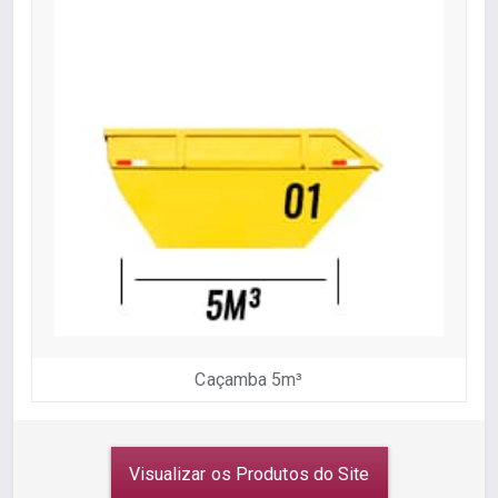
Caçamba 5m³
Visualizar os Produtos do Site